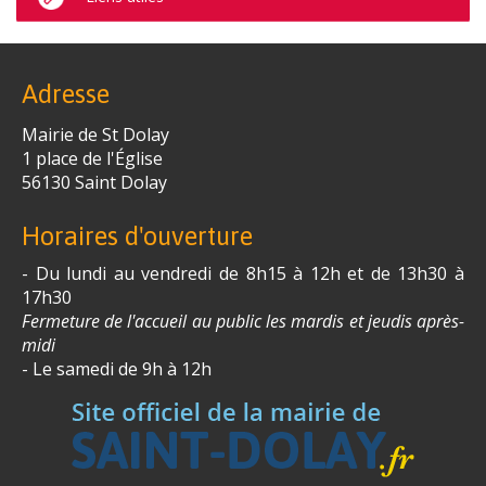
Adresse
Mairie de St Dolay
1 place de l'Église
56130 Saint­ Dolay
Horaires d'ouverture
- Du lundi au vendredi de 8h15 à 12h et de 13h30 à
17h30
Fermeture de l'accueil au public les mardis et jeudis après-
midi
- Le samedi de 9h à 12h