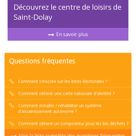
Découvrez le centre de loisirs de
Saint-Dolay
En savoir plus
Questions fréquentes
Comment s'inscrire sur les listes électorales ?
Comment obtenir une carte nationale d'identité ?
Comment installer / réhabiliter un système
d'assainissement autonome ?
Comment obtenir un composteur pour les bio déchets ?
Voir la liste complète des questions fréquentes