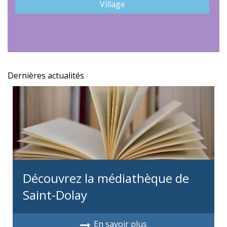
Village
Découvrez la médiathèque de
Saint-Dolay
En savoir plus