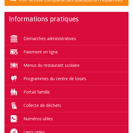
Informations pratiques
Démarches administratives
Paiement en ligne
Menus du restaurant scolaire
Programmes du centre de loisirs
Portail famille
Collecte de déchets
Numéros utiles
Liens utiles