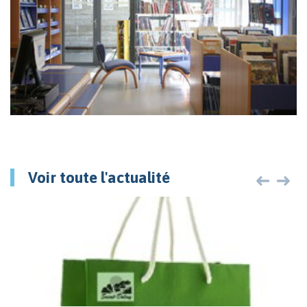
Voir toute l'actualité