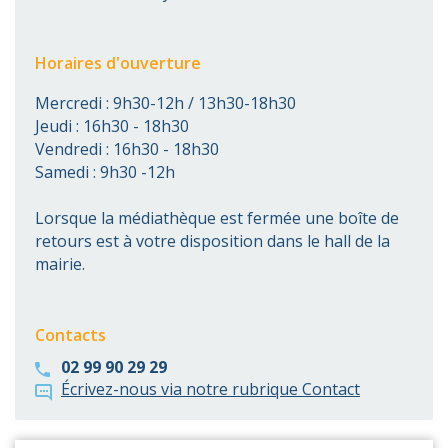
Horaires d'ouverture
Mercredi : 9h30-12h / 13h30-18h30
Jeudi : 16h30 - 18h30
Vendredi : 16h30 - 18h30
Samedi : 9h30 -12h
Lorsque la médiathèque est fermée une boîte de
retours est à votre disposition dans le hall de la
mairie.
Contacts
02 99 90 29 29
Écrivez-nous via notre rubrique Contact