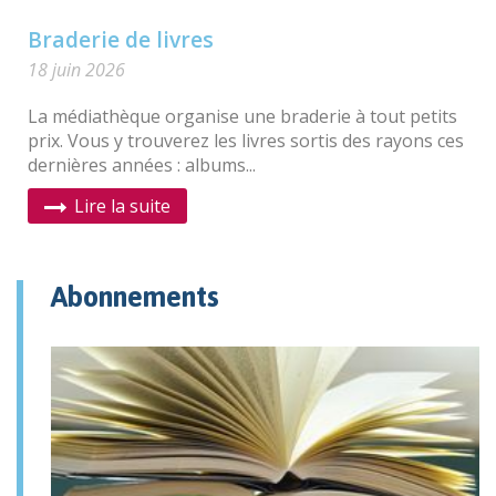
Braderie de livres
18 juin 2026
La médiathèque organise une braderie à tout petits
prix. Vous y trouverez les livres sortis des rayons ces
dernières années : albums...
Lire la suite
Abonnements