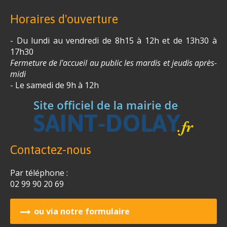
Horaires d'ouverture
- Du lundi au vendredi de 8h15 à 12h et de 13h30 à
17h30
Fermeture de l'accueil au public les mardis et jeudis après-
midi
- Le samedi de 9h à 12h
Contactez-nous
Par téléphone :
02 99 90 20 69
ou via notre formulaire