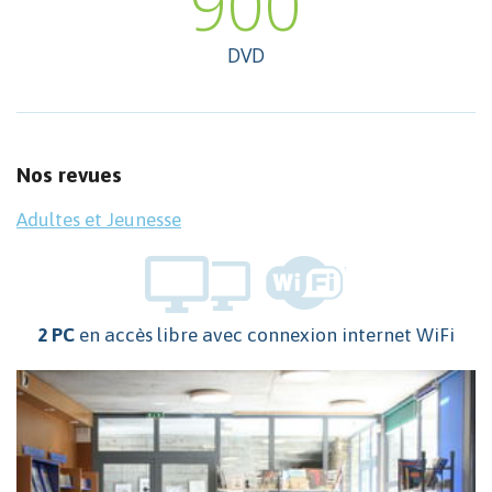
900
DVD
Nos revues
Adultes et Jeunesse
2 PC
en accès libre avec connexion internet WiFi