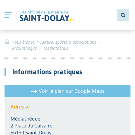
Vous êtes ici :
Culture, sports & associations
»
Médiathèque
»
Médiathèque
Informations pratiques
Voir le plan sur Google Maps
Adresse
Médiathèque
2 Place du Calvaire
56130 Saint-Dolay