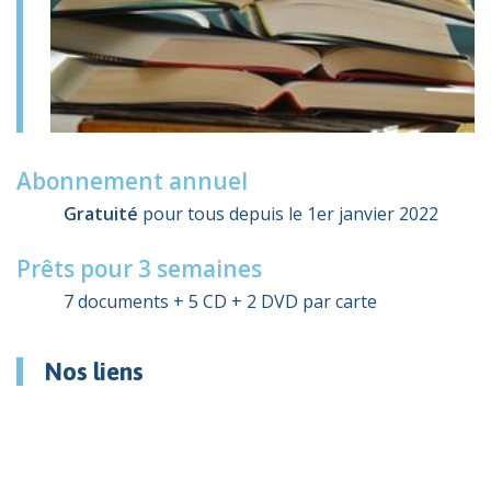
Abonnement annuel
Gratuité
pour tous depuis le 1er janvier 2022
Prêts pour 3 semaines
7 documents + 5 CD + 2 DVD par carte
Nos liens