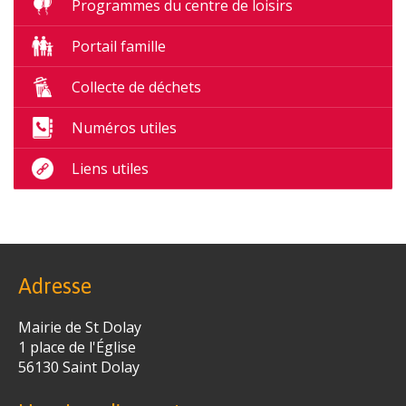
Programmes du centre de loisirs
Portail famille
Collecte de déchets
Numéros utiles
Liens utiles
Adresse
Mairie de St Dolay
1 place de l'Église
56130 Saint­ Dolay