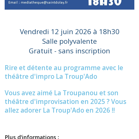
Vendredi 12 juin 2026 à 18h30
Salle polyvalente
Gratuit - sans inscription
Rire et détente au programme avec le
théâtre d'impro La Troup'Ado
Vous avez aimé La Troupanou et son
théâtre d'improvisation en 2025 ? Vous
allez adorer La Troup'Ado en 2026 !!
Plus d'informations :