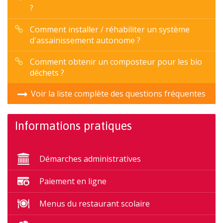
?
Comment installer / réhabiliter un système
d'assainissement autonome ?
Comment obtenir un composteur pour les bio
déchets ?
Voir la liste complète des questions fréquentes
Informations pratiques
Démarches administratives
Paiement en ligne
Menus du restaurant scolaire