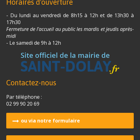
Horaires d'ouverture
- Du lundi au vendredi de 8h15 à 12h et de 13h30 à
17h30
Fermeture de l'accueil au public les mardis et jeudis après-
midi
- Le samedi de 9h à 12h
Contactez-nous
Par téléphone :
02 99 90 20 69
ou via notre formulaire