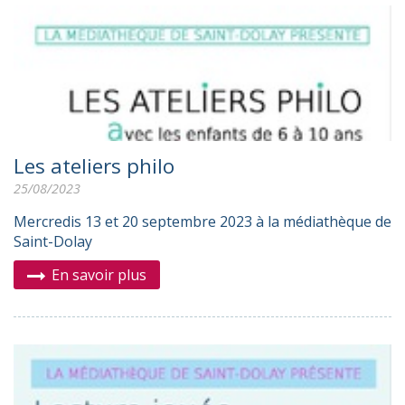
Les ateliers philo
25/08/2023
Mercredis 13 et 20 septembre 2023 à la médiathèque de
Saint-Dolay
En savoir plus