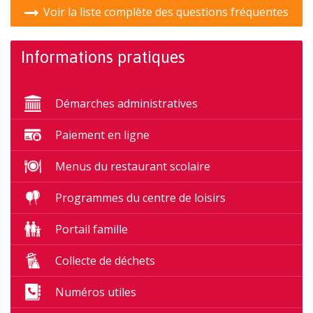
Voir la liste complète des questions fréquentes
Informations pratiques
Démarches administratives
Paiement en ligne
Menus du restaurant scolaire
Programmes du centre de loisirs
Portail famille
Collecte de déchets
Numéros utiles