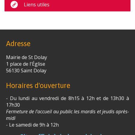
Liens utiles
Adresse
Mairie de St Dolay
1 place de l'Église
56130 Saint­ Dolay
Horaires d'ouverture
- Du lundi au vendredi de 8h15 à 12h et de 13h30 à
17h30
Fermeture de l'accueil au public les mardis et jeudis après-
midi
- Le samedi de 9h à 12h