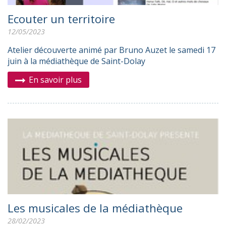
Ecouter un territoire
12/05/2023
Atelier découverte animé par Bruno Auzet le samedi 17
juin à la médiathèque de Saint-Dolay
En savoir plus
Les musicales de la médiathèque
28/02/2023