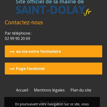
Contactez-nous
Par téléphone :
02 99 90 20 69
ou via notre formulaire
Page Facebook
Accueil
Mentions légales
Plan du site
Nous contacter
En poursuivant votre navigation sur ce site, vous