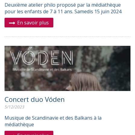
Deuxième atelier philo proposé par la médiathèque
pour les enfants de 7 à 11 ans. Samedis 15 juin 2024
En savoir plus
Concert duo Vóden
5/12/2023
Musique de Scandinavie et des Balkans à la
médiathèque