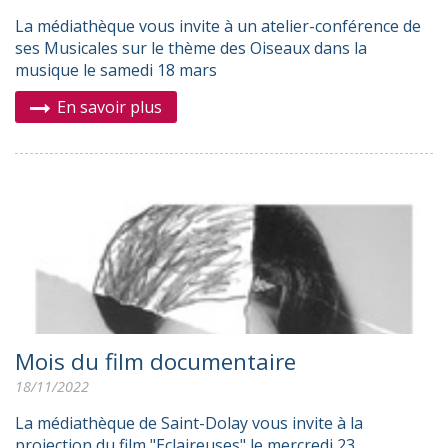
La médiathèque vous invite à un atelier-conférence de
ses Musicales sur le thème des Oiseaux dans la
musique le samedi 18 mars
En savoir plus
Mois du film documentaire
18/11/2022
La médiathèque de Saint-Dolay vous invite à la
projection du film "Eclaireuses" le mercredi 23