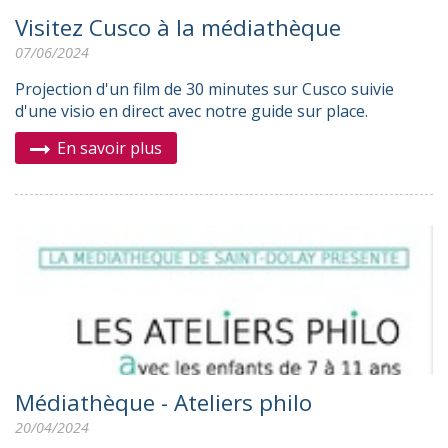
Visitez Cusco à la médiathèque
07/06/2024
Projection d'un film de 30 minutes sur Cusco suivie
d'une visio en direct avec notre guide sur place.
En savoir plus
Médiathèque - Ateliers philo
20/04/2024