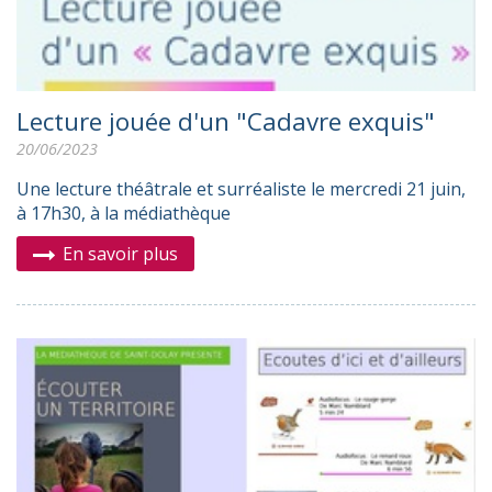
Lecture jouée d'un "Cadavre exquis"
20/06/2023
Une lecture théâtrale et surréaliste le mercredi 21 juin,
à 17h30, à la médiathèque
En savoir plus