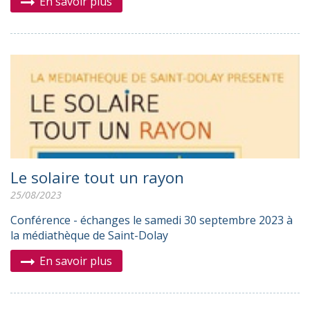
En savoir plus
Le solaire tout un rayon
25/08/2023
Conférence - échanges le samedi 30 septembre 2023 à
la médiathèque de Saint-Dolay
En savoir plus