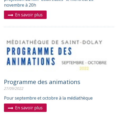
novembre à 20h
En savoir plus
Programme des animations
27/09/2022
Pour septembre et octobre à la médiathèque
En savoir plus